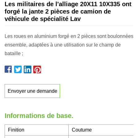
Les militaires de l'alliage 20X11 10X335 ont
forgé la jante 2 pièces de camion de
véhicule de spécialité Lav
Les roues en aluminium forgé en 2 pièces sont boulonnées
ensemble, adaptées à une utilisation sur le champ de
bataille ;
Envoyer une demande
Informations de base.
Finition
Coutume