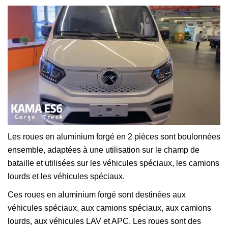
Les roues en aluminium forgé en 2 pièces sont boulonnées
ensemble, adaptées à une utilisation sur le champ de
bataille et utilisées sur les véhicules spéciaux, les camions
lourds et les véhicules spéciaux.
Ces roues en aluminium forgé sont destinées aux
véhicules spéciaux, aux camions spéciaux, aux camions
lourds, aux véhicules LAV et APC. Les roues sont des