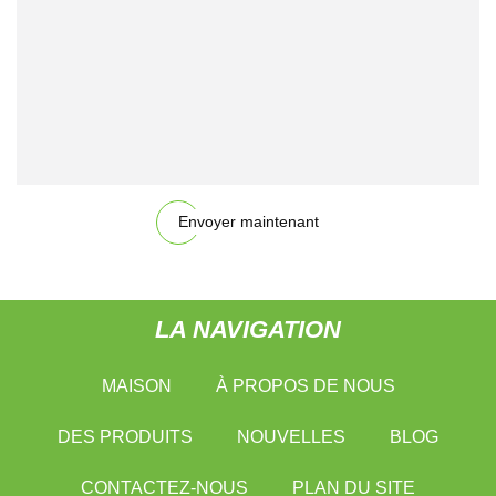
Envoyer maintenant
LA NAVIGATION
MAISON
À PROPOS DE NOUS
DES PRODUITS
NOUVELLES
BLOG
CONTACTEZ-NOUS
PLAN DU SITE