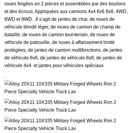
roues forgées en 2 pièces et assemblées par des boulons
et des écrous. Appliquées aux camions 4x4 6x6 8x8, 4WD,
6WD et 8WD. .Il s'agit de jantes de char, de roues de
véhicule blindé léger, de roues de camion de champ de
bataille, de roues de camion tout-terrain, de roues de
véhicule de patrouille, de roues à affaissement limité
protégées, de jantes de camion multifonctions, de jantes
de véhicule 6x6, de jantes de véhicule 8x8, de jantes de
véhicule 4x4. et jantes pour véhicules spéciaux
.