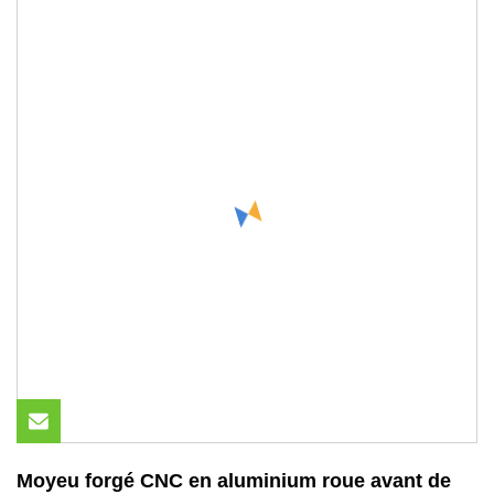
Moyeu forgé CNC en aluminium roue avant de