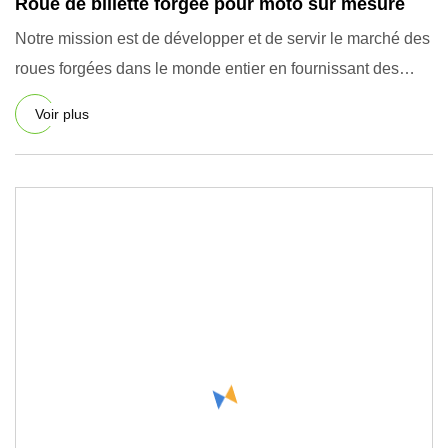
Roue de billette forgée pour moto sur mesure
Notre mission est de développer et de servir le marché des
roues forgées dans le monde entier en fournissant des
produit
Voir plus