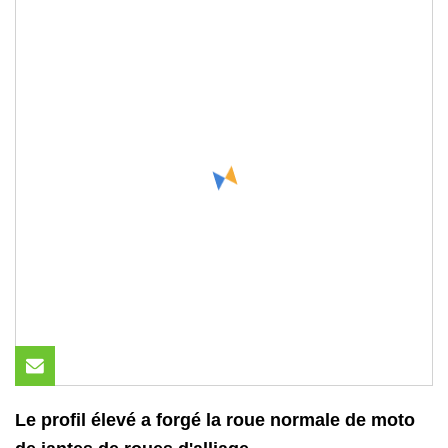
Le profil élevé a forgé la roue normale de moto