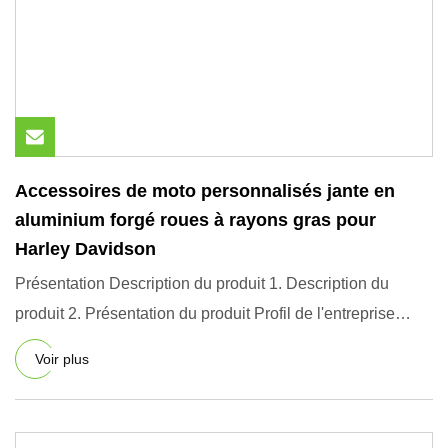
Accessoires de moto personnalisés jante en
aluminium forgé roues à rayons gras pour
Harley Davidson
Présentation Description du produit 1. Description du
produit 2. Présentation du produit Profil de l'entreprise
Notre s
Voir plus