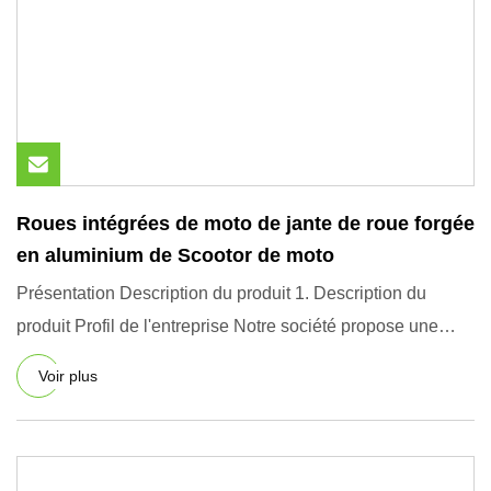
Roues intégrées de moto de jante de roue forgée
en aluminium de Scootor de moto
Présentation Description du produit 1. Description du
produit Profil de l'entreprise Notre société propose une
variété
Voir plus