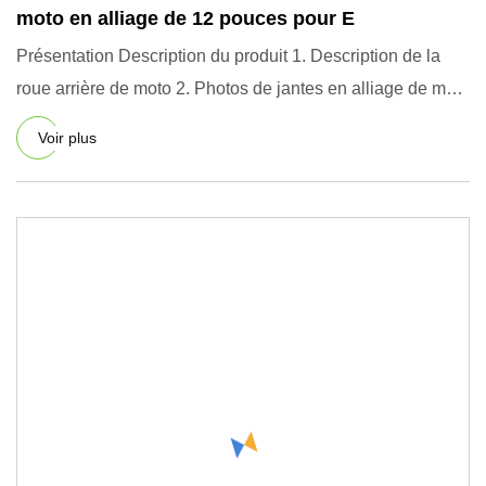
moto en alliage de 12 pouces pour E
Présentation Description du produit 1. Description de la
roue arrière de moto 2. Photos de jantes en alliage de moto
de
Voir plus