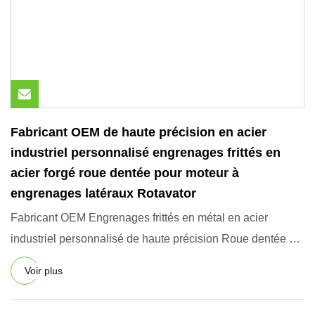
Fabricant OEM de haute précision en acier
industriel personnalisé engrenages frittés en
acier forgé roue dentée pour moteur à
engrenages latéraux Rotavator
Fabricant OEM Engrenages frittés en métal en acier
industriel personnalisé de haute précision Roue dentée en
acier forg
Voir plus