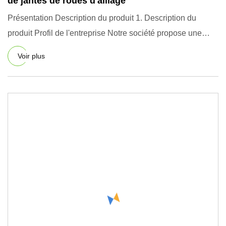
de jantes de roues d'alliage
Présentation Description du produit 1. Description du
produit Profil de l'entreprise Notre société propose une
variété
Voir plus