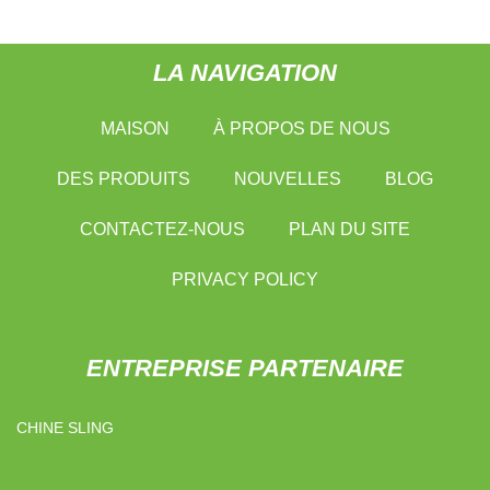
LA NAVIGATION
MAISON
À PROPOS DE NOUS
DES PRODUITS
NOUVELLES
BLOG
CONTACTEZ-NOUS
PLAN DU SITE
PRIVACY POLICY
ENTREPRISE PARTENAIRE
CHINE SLING