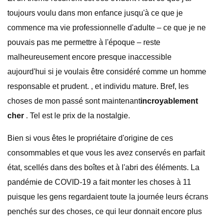
toujours voulu dans mon enfance jusqu'à ce que je
commence ma vie professionnelle d'adulte – ce que je ne
pouvais pas me permettre à l'époque – reste
malheureusement encore presque inaccessible
aujourd'hui si je voulais être considéré comme un homme
responsable et prudent. , et individu mature. Bref, les
choses de mon passé sont maintenant
incroyablement
cher
. Tel est le prix de la nostalgie.
Bien si vous êtes le propriétaire d'origine de ces
consommables et que vous les avez conservés en parfait
état, scellés dans des boîtes et à l'abri des éléments. La
pandémie de COVID-19 a fait monter les choses à 11
puisque les gens regardaient toute la journée leurs écrans
penchés sur des choses, ce qui leur donnait encore plus