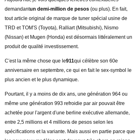
demandant
un demi-million de pesos
(ou plus). En fait,
tout article original de marque de tuner spécial usine de
TRD et TOM'S (Toyota), Ralliart (Mitsubishi), Nismo
(Nissan) et Mugen (Honda) est désormais littéralement un
produit de qualité investissement.
C'est la même chose que le
911
qui célèbre son 60e
anniversaire en septembre, ce qui en fait le sex-symbol le
plus ancien et le plus dynamique.
Pourtant, il y a moins de dix ans, une génération 964 ou
même une génération 993 refroidie par air pouvait être
achetée pour l'argent d'une berline exécutive allemande,
entre 2,5 millions et 4 millions de pesos selon les
spécifications et la variante. Mais aussi en partie parce que