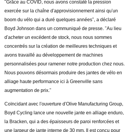
"Grâce au COVID, nous avons constaté la pression
exercée sur la chaîne d'approvisionnement ainsi qu'un
boom du vélo qui a duré quelques années", a déclaré
Boyd Johnson dans un communiqué de presse. "Au lieu
d'acheter un excédent de stock, nous nous sommes
concentrés sur la création de meilleures techniques et
avons travaillé au développement de machines
personnalisées pour ramener notre production chez nous.
Nous pouvons désormais produire des jantes de vélo en
alliage haute performance ici à Greenville sans
augmentation de prix."
Coïncidant avec l'ouverture d'Olive Manufacturing Group,
Boyd Cycling lance une nouvelle jante en alliage enduro,
la Bracken, qui a des épaisseurs de paroi renforcées et
une largeur de jante interne de 30 mm. Il est conçu pour