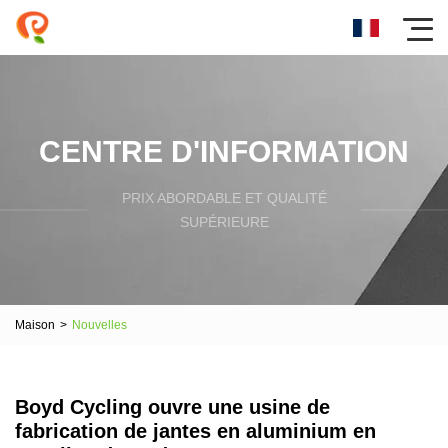
CENTRE D'INFORMATION
PRIX ​​ABORDABLE ET QUALITÉ
SUPÉRIEURE
Maison
>
Nouvelles
Boyd Cycling ouvre une usine de
fabrication de jantes en aluminium en