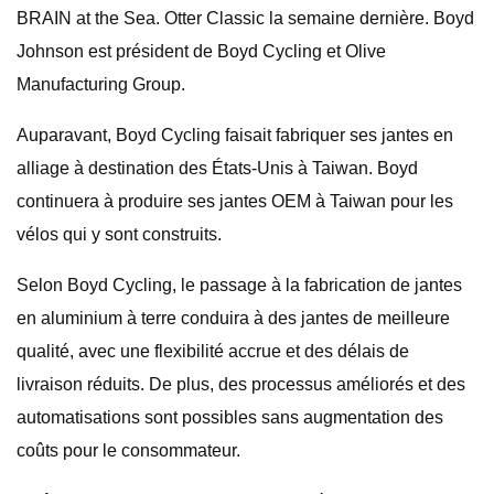
BRAIN at the Sea. Otter Classic la semaine dernière. Boyd
Johnson est président de Boyd Cycling et Olive
Manufacturing Group.
Auparavant, Boyd Cycling faisait fabriquer ses jantes en
alliage à destination des États-Unis à Taiwan. Boyd
continuera à produire ses jantes OEM à Taiwan pour les
vélos qui y sont construits.
Selon Boyd Cycling, le passage à la fabrication de jantes
en aluminium à terre conduira à des jantes de meilleure
qualité, avec une flexibilité accrue et des délais de
livraison réduits. De plus, des processus améliorés et des
automatisations sont possibles sans augmentation des
coûts pour le consommateur.