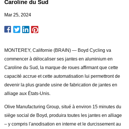
Caroline du Sud
Mar 25, 2024
MONTEREY, Californie (BRAIN) — Boyd Cycling va
commencer à délocaliser ses jantes en aluminium en
Caroline du Sud, la marque de roues affirmant que cette
capacité accrue et cette automatisation lui permettront de
devenir la plus grande usine de fabrication de jantes en
alliage aux États-Unis.
Olive Manufacturing Group, situé à environ 15 minutes du
siège social de Boyd, produira toutes les jantes en alliage
– y compris l'anodisation en interne et le durcissement au