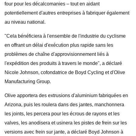
four pour les décalcomanies – tout en aidant
potentiellement d'autres entreprises à fabriquer également
au niveau national.
"Cela bénéficiera à l'ensemble de l'industrie du cyclisme
en offrant un délai d'exécution plus rapide sans les
problèmes de chaîne d'approvisionnement liés à
l'expédition des produits à travers le monde", a déclaré
Nicole Johnson, cofondatrice de Boyd Cycling et d'Olive
Manufacturing Group.
Olive apportera des extrusions d'aluminium fabriquées en
Arizona, puis les roulera dans des jantes, manchonnera
les joints, les percera pour les écrous de rayons et les
valves, les anodisera et usinera les pistes de frein sur les
versions avec frein sur jante, a déclaré Boyd Johnson à