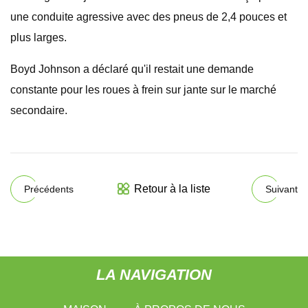
une conduite agressive avec des pneus de 2,4 pouces et
plus larges.
Boyd Johnson a déclaré qu'il restait une demande
constante pour les roues à frein sur jante sur le marché
secondaire.
Retour à la liste
Précédents
Suivant
LA NAVIGATION