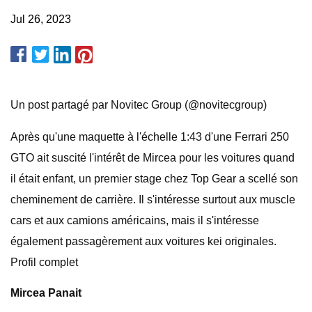
Jul 26, 2023
Un post partagé par Novitec Group (@novitecgroup)
Après qu'une maquette à l'échelle 1:43 d'une Ferrari 250
GTO ait suscité l'intérêt de Mircea pour les voitures quand
il était enfant, un premier stage chez Top Gear a scellé son
cheminement de carrière. Il s'intéresse surtout aux muscle
cars et aux camions américains, mais il s'intéresse
également passagèrement aux voitures kei originales.
Profil complet
Mircea Panait