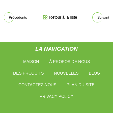
Retour à la liste
Précédents
Suivant
LA NAVIGATION
MAISON
À PROPOS DE NOUS
DES PRODUITS
NOUVELLES
BLOG
CONTACTEZ-NOUS
PLAN DU SITE
PRIVACY POLICY