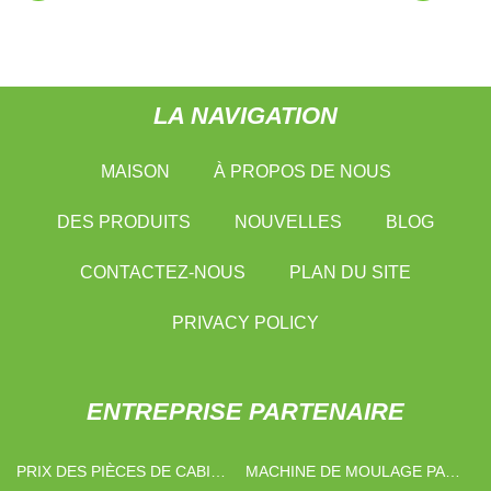
LA NAVIGATION
MAISON
À PROPOS DE NOUS
DES PRODUITS
NOUVELLES
BLOG
CONTACTEZ-NOUS
PLAN DU SITE
PRIVACY POLICY
ENTREPRISE PARTENAIRE
PRIX ​​DES PIÈCES DE CABINE
MACHINE DE MOULAGE PAR