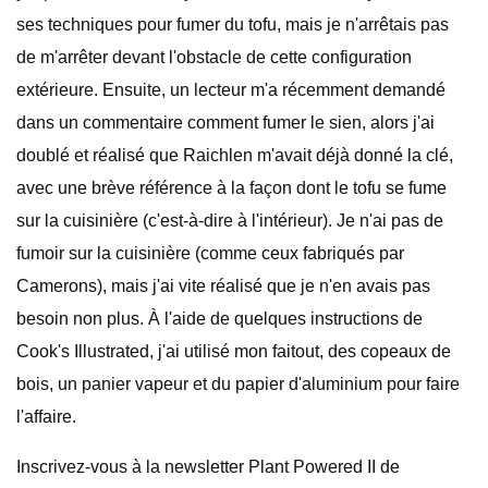
ses techniques pour fumer du tofu, mais je n'arrêtais pas
de m'arrêter devant l'obstacle de cette configuration
extérieure. Ensuite, un lecteur m'a récemment demandé
dans un commentaire comment fumer le sien, alors j'ai
doublé et réalisé que Raichlen m'avait déjà donné la clé,
avec une brève référence à la façon dont le tofu se fume
sur la cuisinière (c'est-à-dire à l'intérieur). Je n'ai pas de
fumoir sur la cuisinière (comme ceux fabriqués par
Camerons), mais j'ai vite réalisé que je n'en avais pas
besoin non plus. À l'aide de quelques instructions de
Cook's Illustrated, j'ai utilisé mon faitout, des copeaux de
bois, un panier vapeur et du papier d'aluminium pour faire
l'affaire.
Inscrivez-vous à la newsletter Plant Powered II de