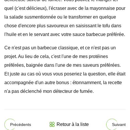
quel (c'est délicieux), l'écraser avec de la mayonnaise pour
la salade susmentionnée ou le transformer en quelque
chose d'encore plus savoureux en saisissant le tofu dans
l'huile et en le servant avec votre sauce barbecue préférée.
Ce n'est pas un barbecue classique, et ce n'est pas un
projet. Au lieu de cela, c'est l'une de mes protéines
préférées, baignée dans l'une de mes saveurs préférées.
Et juste au cas où vous vous poseriez la question, elle était
accompagnée d'un autre bonus : étonnamment, la recette
n'a pas déclenché mon détecteur de fumée.
Retour à la liste
Précédents
Suivant