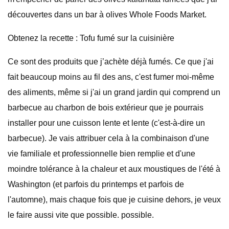
découvertes dans un bar à olives Whole Foods Market.
Obtenez la recette : Tofu fumé sur la cuisinière
Ce sont des produits que j’achète déjà fumés. Ce que j'ai
fait beaucoup moins au fil des ans, c'est fumer moi-même
des aliments, même si j'ai un grand jardin qui comprend un
barbecue au charbon de bois extérieur que je pourrais
installer pour une cuisson lente et lente (c'est-à-dire un
barbecue). Je vais attribuer cela à la combinaison d'une
vie familiale et professionnelle bien remplie et d'une
moindre tolérance à la chaleur et aux moustiques de l'été à
Washington (et parfois du printemps et parfois de
l'automne), mais chaque fois que je cuisine dehors, je veux
le faire aussi vite que possible. possible.